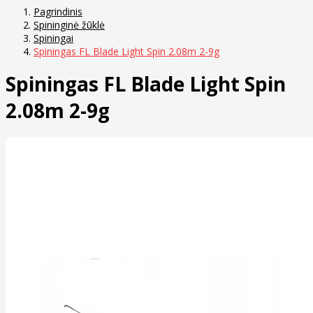
Pagrindinis
Spininginė žūklė
Spiningai
Spiningas FL Blade Light Spin 2.08m 2-9g
Spiningas FL Blade Light Spin
2.08m 2-9g