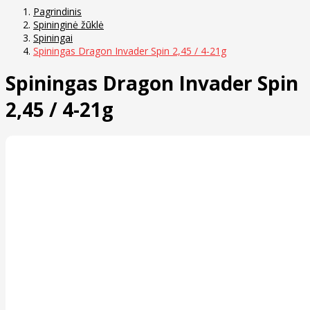
Pagrindinis
Spininginė žūklė
Spiningai
Spiningas Dragon Invader Spin 2,45 / 4-21g
Spiningas Dragon Invader Spin
2,45 / 4-21g