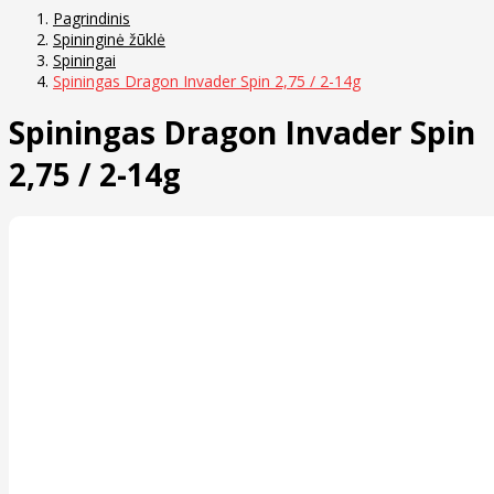
Pagrindinis
Spininginė žūklė
Spiningai
Spiningas Dragon Invader Spin 2,75 / 2-14g
Spiningas Dragon Invader Spin
2,75 / 2-14g