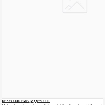
Kelnės Guru Black Joggers XXXL