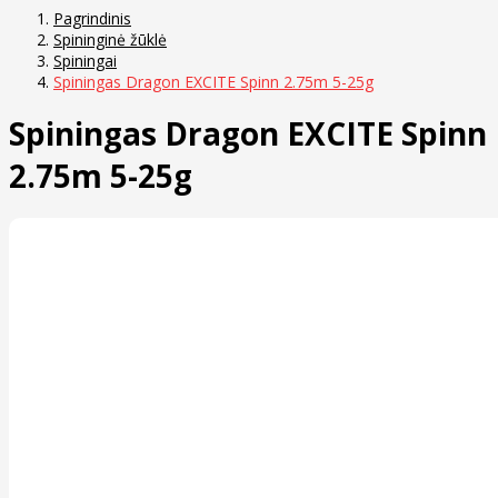
Pagrindinis
Spininginė žūklė
Spiningai
Spiningas Dragon EXCITE Spinn 2.75m 5-25g
Spiningas Dragon EXCITE Spinn
2.75m 5-25g