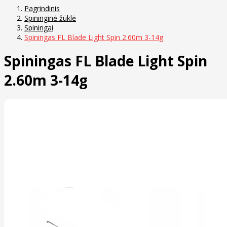
Pagrindinis
Spininginė žūklė
Spiningai
Spiningas FL Blade Light Spin 2.60m 3-14g
Spiningas FL Blade Light Spin
2.60m 3-14g