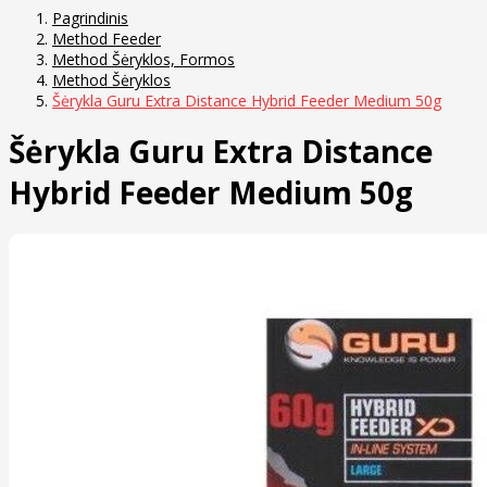
Pagrindinis
Method Feeder
Method Šėryklos, Formos
Method Šėryklos
Šėrykla Guru Extra Distance Hybrid Feeder Medium 50g
Šėrykla Guru Extra Distance
Hybrid Feeder Medium 50g