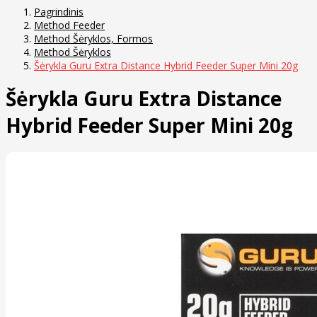
Pagrindinis
Method Feeder
Method Šėryklos, Formos
Method Šėryklos
Šėrykla Guru Extra Distance Hybrid Feeder Super Mini 20g
Šėrykla Guru Extra Distance
Hybrid Feeder Super Mini 20g