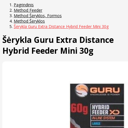
Pagrindinis
Method Feeder
Method Šėryklos, Formos
Method Šėryklos
Šėrykla Guru Extra Distance Hybrid Feeder Mini 30g
Šėrykla Guru Extra Distance
Hybrid Feeder Mini 30g