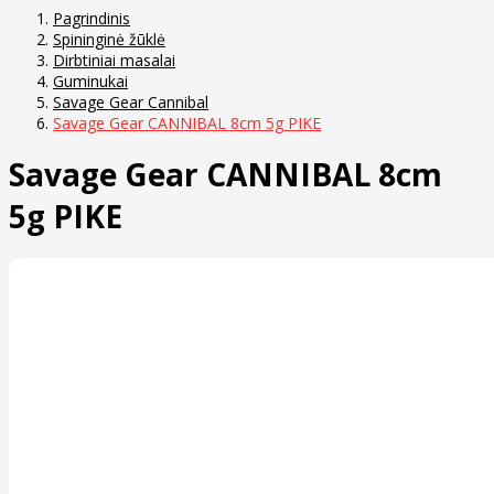
Pagrindinis
Spininginė žūklė
Dirbtiniai masalai
Guminukai
Savage Gear Cannibal
Savage Gear CANNIBAL 8cm 5g PIKE
Savage Gear CANNIBAL 8cm
5g PIKE