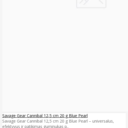
Savage Gear Cannibal 12,5 cm 20 g Blue Pearl
Savage Gear Cannibal 12,5 cm 20 g Blue Pearl – universalus,
efektyvus ir patikimas guminukas p..