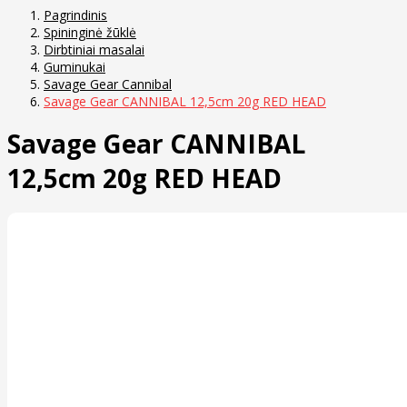
Pagrindinis
Spininginė žūklė
Dirbtiniai masalai
Guminukai
Savage Gear Cannibal
Savage Gear CANNIBAL 12,5cm 20g RED HEAD
Savage Gear CANNIBAL
12,5cm 20g RED HEAD