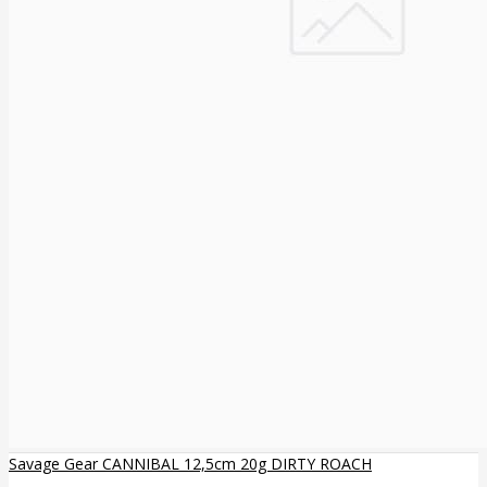
Savage Gear CANNIBAL 12,5cm 20g DIRTY ROACH
..