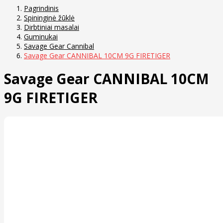
Pagrindinis
Spininginė žūklė
Dirbtiniai masalai
Guminukai
Savage Gear Cannibal
Savage Gear CANNIBAL 10CM 9G FIRETIGER
Savage Gear CANNIBAL 10CM
9G FIRETIGER