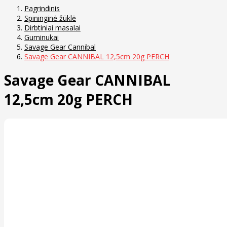
Pagrindinis
Spininginė žūklė
Dirbtiniai masalai
Guminukai
Savage Gear Cannibal
Savage Gear CANNIBAL 12,5cm 20g PERCH
Savage Gear CANNIBAL
12,5cm 20g PERCH