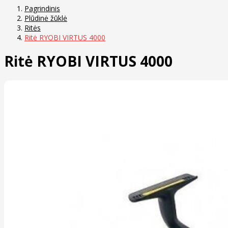
Pagrindinis
Plūdinė žūklė
Ritės
Ritė RYOBI VIRTUS 4000
Ritė RYOBI VIRTUS 4000