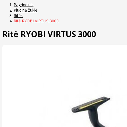
Pagrindinis
Plūdinė žūklė
Ritės
Ritė RYOBI VIRTUS 3000
Ritė RYOBI VIRTUS 3000