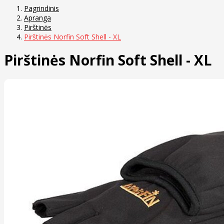
Pagrindinis
Apranga
Pirštinės
Pirštinės Norfin Soft Shell - XL
Pirštinės Norfin Soft Shell - XL