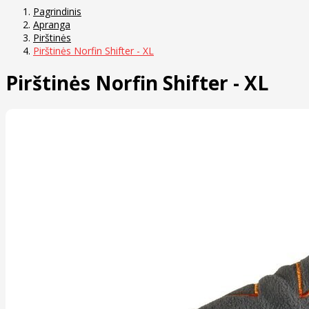
Pagrindinis
Apranga
Pirštinės
Pirštinės Norfin Shifter - XL
Pirštinės Norfin Shifter - XL