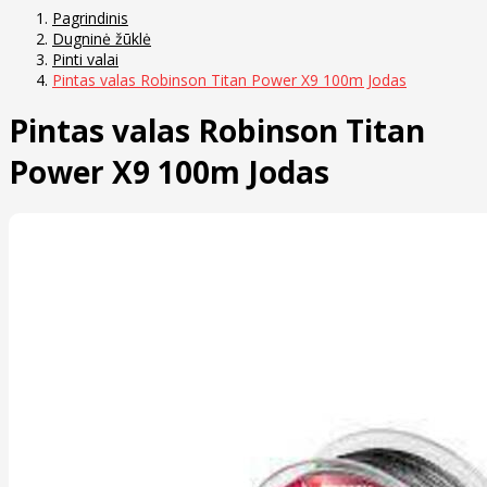
Pagrindinis
Dugninė žūklė
Pinti valai
Pintas valas Robinson Titan Power X9 100m Jodas
Pintas valas Robinson Titan
Power X9 100m Jodas