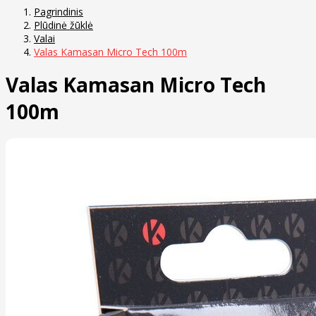
Pagrindinis
Plūdinė žūklė
Valai
Valas Kamasan Micro Tech 100m
Valas Kamasan Micro Tech
100m