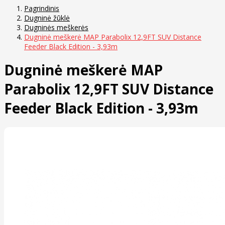
Pagrindinis
Dugninė žūklė
Dugninės meškerės
Dugninė meškerė MAP Parabolix 12,9FT SUV Distance
Feeder Black Edition - 3,93m
Dugninė meškerė MAP
Parabolix 12,9FT SUV Distance
Feeder Black Edition - 3,93m