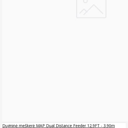
Dugninė meškerė MAP Dual Distance Feeder 12.9FT - 3.90m