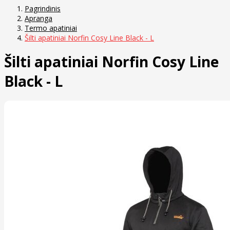
Pagrindinis
Apranga
Termo apatiniai
Šilti apatiniai Norfin Cosy Line Black - L
Šilti apatiniai Norfin Cosy Line
Black - L