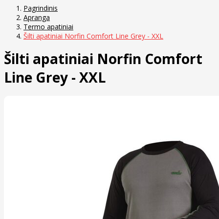
Pagrindinis
Apranga
Termo apatiniai
Šilti apatiniai Norfin Comfort Line Grey - XXL
Šilti apatiniai Norfin Comfort
Line Grey - XXL