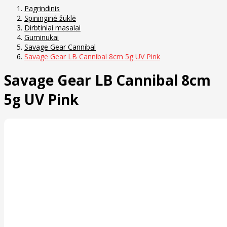
Pagrindinis
Spininginė žūklė
Dirbtiniai masalai
Guminukai
Savage Gear Cannibal
Savage Gear LB Cannibal 8cm 5g UV Pink
Savage Gear LB Cannibal 8cm
5g UV Pink