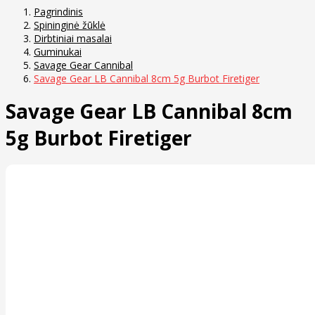
Pagrindinis
Spininginė žūklė
Dirbtiniai masalai
Guminukai
Savage Gear Cannibal
Savage Gear LB Cannibal 8cm 5g Burbot Firetiger
Savage Gear LB Cannibal 8cm
5g Burbot Firetiger