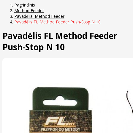
Pagrindinis
Method Feeder
Pavadėliai Method Feeder
Pavadėlis FL Method Feeder Push-Stop N 10
Pavadėlis FL Method Feeder
Push-Stop N 10