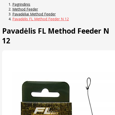
Pagrindinis
Method Feeder
Pavadėliai Method Feeder
Pavadėlis FL Method Feeder N 12
Pavadėlis FL Method Feeder N
12