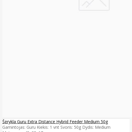
Šėrykla Guru Extra Distance Hybrid Feeder Medium 50g
Gamintojas: Guru Kiekis: 1 vnt Svoris: 50g Dydis: Medium