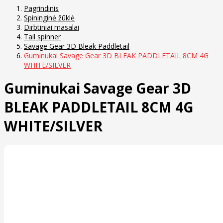
Pagrindinis
Spininginė žūklė
Dirbtiniai masalai
Tail spinner
Savage Gear 3D Bleak Paddletail
Guminukai Savage Gear 3D BLEAK PADDLETAIL 8CM 4G
WHITE/SILVER
Guminukai Savage Gear 3D
BLEAK PADDLETAIL 8CM 4G
WHITE/SILVER