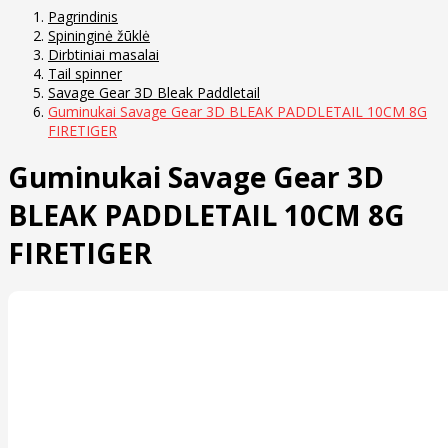
Pagrindinis
Spininginė žūklė
Dirbtiniai masalai
Tail spinner
Savage Gear 3D Bleak Paddletail
Guminukai Savage Gear 3D BLEAK PADDLETAIL 10CM 8G
FIRETIGER
Guminukai Savage Gear 3D
BLEAK PADDLETAIL 10CM 8G
FIRETIGER