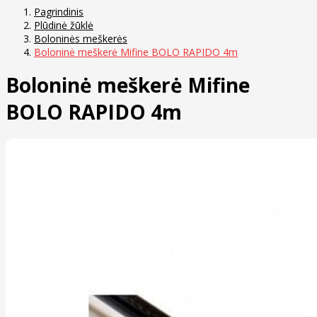
Pagrindinis
Plūdinė žūklė
Boloninės meškerės
Boloninė meškerė Mifine BOLO RAPIDO 4m
Boloninė meškerė Mifine
BOLO RAPIDO 4m