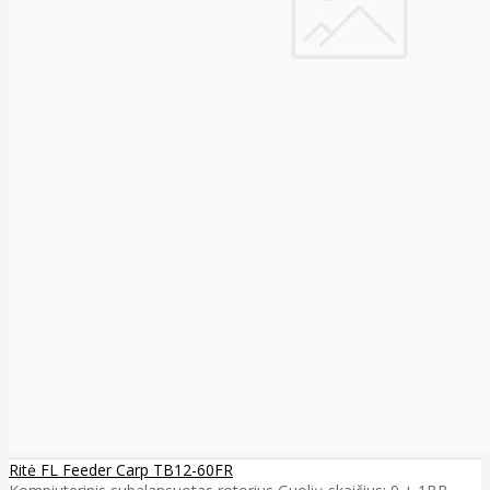
Ritė FL Feeder Carp TB12-60FR