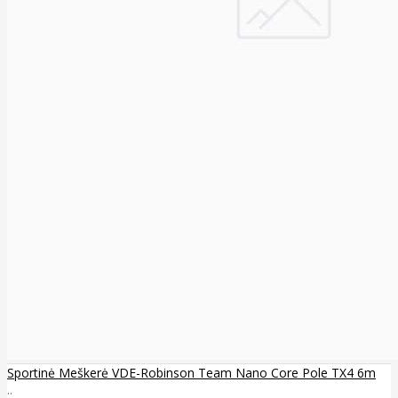
Sportinė Meškerė VDE-Robinson Team Nano Core Pole TX4 6m
..