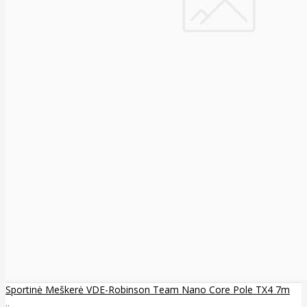
Sportinė Meškerė VDE-Robinson Team Nano Core Pole TX4 7m
..