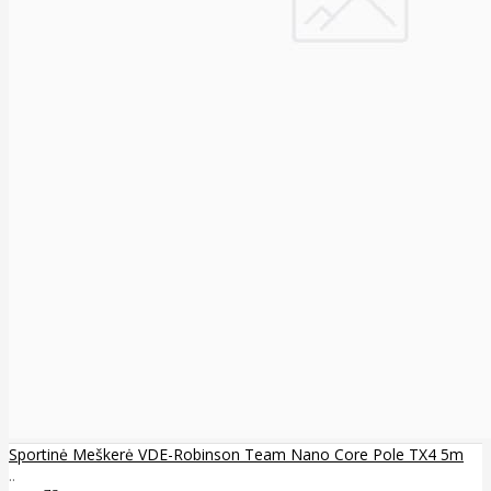
Sportinė Meškerė VDE-Robinson Team Nano Core Pole TX4 5m
..