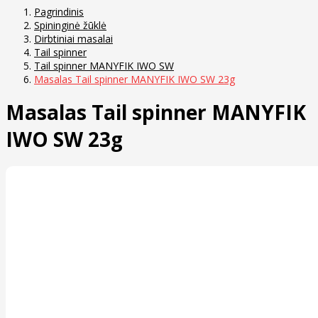
Pagrindinis
Spininginė žūklė
Dirbtiniai masalai
Tail spinner
Tail spinner MANYFIK IWO SW
Masalas Tail spinner MANYFIK IWO SW 23g
Masalas Tail spinner MANYFIK
IWO SW 23g