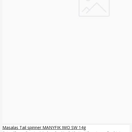
Masalas Tail spinner MANYFIK IWO SW 14g