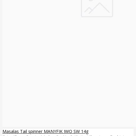
Masalas Tail spinner MANYFIK IWO SW 14g