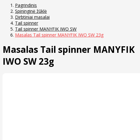
Pagrindinis
Spininginė žūklė
Dirbtiniai masalai
Tail spinner
Tail spinner MANYFIK IWO SW
Masalas Tail spinner MANYFIK IWO SW 23g
Masalas Tail spinner MANYFIK
IWO SW 23g