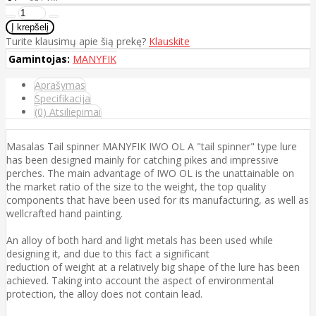
Turite klausimų apie šią prekę?
Klauskite
Gamintojas:
MANYFIK
Aprašymas
Specifikacija
(0) Atsiliepimai
Masalas Tail spinner MANYFIK IWO OL A "tail spinner" type lure
has been designed mainly for catching pikes and impressive
perches. The main advantage of IWO OL is the unattainable on
the market ratio of the size to the weight, the top quality
components that have been used for its manufacturing, as well as
wellcrafted hand painting.
An alloy of both hard and light metals has been used while
designing it, and due to this fact a significant
reduction of weight at a relatively big shape of the lure has been
achieved. Taking into account the aspect of environmental
protection, the alloy does not contain lead.