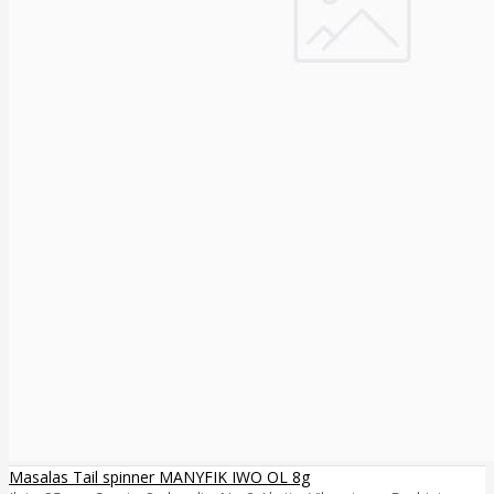
Masalas Tail spinner MANYFIK IWO OL 8g