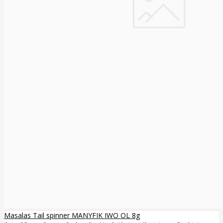
Masalas Tail spinner MANYFIK IWO OL 8g