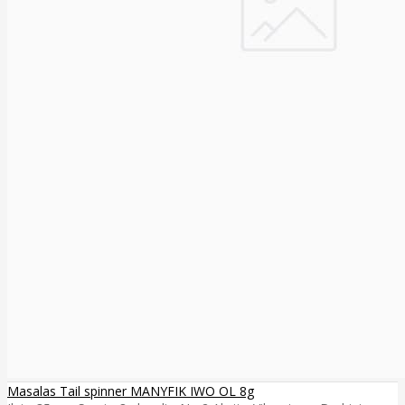
Masalas Tail spinner MANYFIK IWO OL 8g