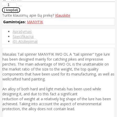
Turite klausimų apie šią prekę?
Klauskite
Gamintojas:
MANYFIK
Aprašymas
Specifikacija
(0) Atsiliepimai
Masalas Tail spinner MANYFIK IWO OL A "tail spinner" type lure
has been designed mainly for catching pikes and impressive
perches. The main advantage of IWO OL is the unattainable on
the market ratio of the size to the weight, the top quality
components that have been used for its manufacturing, as well as
wellcrafted hand painting.
An alloy of both hard and light metals has been used while
designing it, and due to this fact a significant
reduction of weight at a relatively big shape of the lure has been
achieved. Taking into account the aspect of environmental
protection, the alloy does not contain lead.