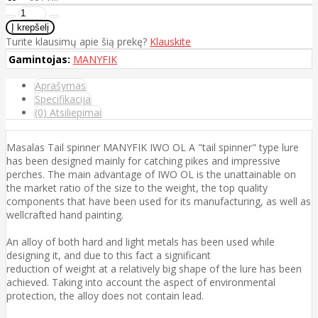
Turite klausimų apie šią prekę?
Klauskite
Gamintojas:
MANYFIK
Aprašymas
Specifikacija
(0) Atsiliepimai
Masalas Tail spinner MANYFIK IWO OL A "tail spinner" type lure
has been designed mainly for catching pikes and impressive
perches. The main advantage of IWO OL is the unattainable on
the market ratio of the size to the weight, the top quality
components that have been used for its manufacturing, as well as
wellcrafted hand painting.
An alloy of both hard and light metals has been used while
designing it, and due to this fact a significant
reduction of weight at a relatively big shape of the lure has been
achieved. Taking into account the aspect of environmental
protection, the alloy does not contain lead.