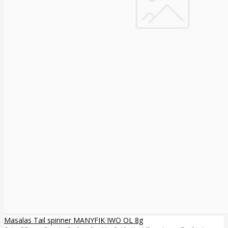
Masalas Tail spinner MANYFIK IWO OL 8g