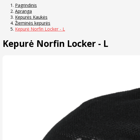
Pagrindinis
Apranga
Kepurės Kaukės
Žieminės kepurės
Kepurė Norfin Locker - L
Kepurė Norfin Locker - L