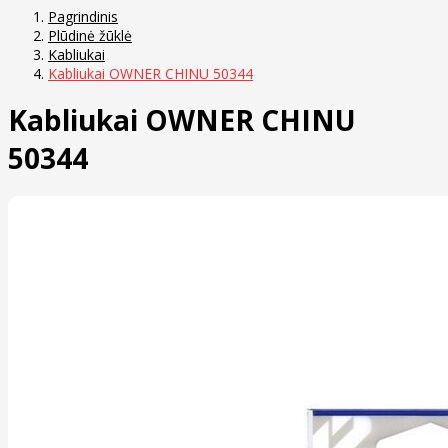
Pagrindinis
Plūdinė žūklė
Kabliukai
Kabliukai OWNER CHINU 50344
Kabliukai OWNER CHINU
50344