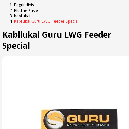
Pagrindinis
Plūdinė žūklė
Kabliukai
Kabliukai Guru LWG Feeder Special
Kabliukai Guru LWG Feeder
Special