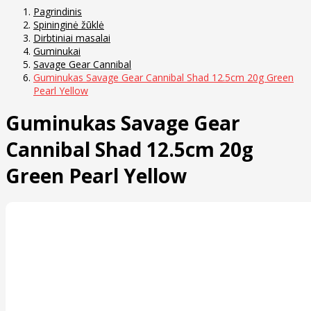
Pagrindinis
Spininginė žūklė
Dirbtiniai masalai
Guminukai
Savage Gear Cannibal
Guminukas Savage Gear Cannibal Shad 12.5cm 20g Green
Pearl Yellow
Guminukas Savage Gear
Cannibal Shad 12.5cm 20g
Green Pearl Yellow