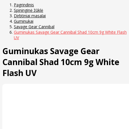
Pagrindinis
Spininginė žūklė
Dirbtiniai masalai
Guminukai
Savage Gear Cannibal
Guminukas Savage Gear Cannibal Shad 10cm 9g White Flash
UV
Guminukas Savage Gear
Cannibal Shad 10cm 9g White
Flash UV