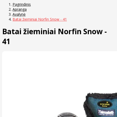
Pagrindinis
Apranga
Avalynė
Batai žieminiai Norfin Snow - 41
Batai žieminiai Norfin Snow -
41