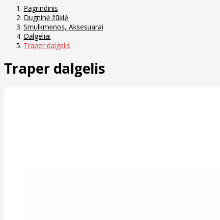
Pagrindinis
Dugninė žūklė
Smulkmenos, Aksesuarai
Dalgeliai
Traper dalgelis
Traper dalgelis