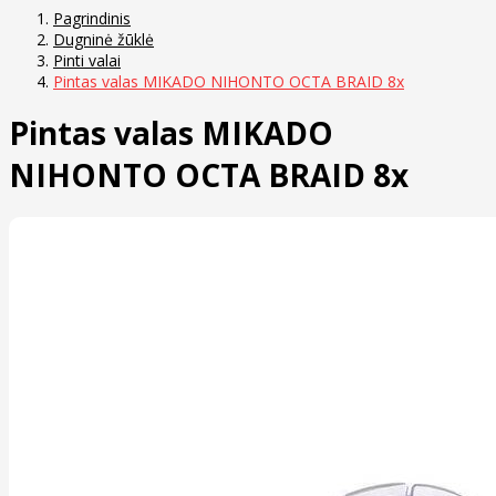
Pagrindinis
Dugninė žūklė
Pinti valai
Pintas valas MIKADO NIHONTO OCTA BRAID 8x
Pintas valas MIKADO
NIHONTO OCTA BRAID 8x