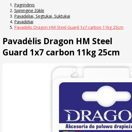
Pagrindinis
Spininginė žūklė
Pavadėliai, Segtukai, Suktukai
Pavadėliai
Pavadėlis Dragon HM Steel Guard 1x7 carbon 11kg 25cm
Pavadėlis Dragon HM Steel
Guard 1x7 carbon 11kg 25cm