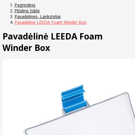
Pagrindinis
Plūdinė žūklė
Pavadėlinės, Lanksteliai
Pavadėlinė LEEDA Foam Winder Box
Pavadėlinė LEEDA Foam
Winder Box