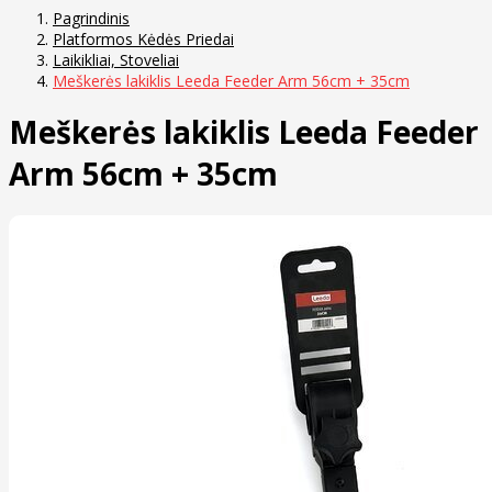
Pagrindinis
Platformos Kėdės Priedai
Laikikliai, Stoveliai
Meškerės lakiklis Leeda Feeder Arm 56cm + 35cm
Meškerės lakiklis Leeda Feeder
Arm 56cm + 35cm